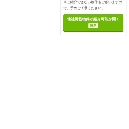
※ご紹介できない物件もございますの
で、予めご了承ください。
他社掲載物件が紹介可能か聞く
無料