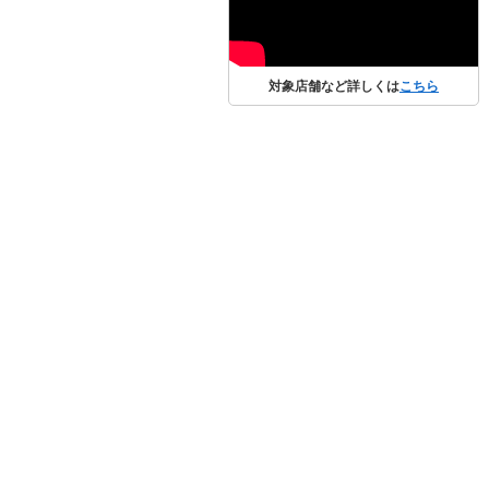
対象店舗など詳しくは
こちら