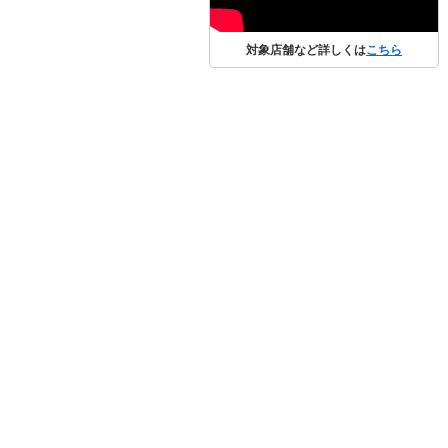
対象店舗など詳しくは
こちら