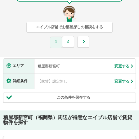
エイブル店舗でお部屋探しの相談をする
2
1
エリア
糟屋郡新宮町
変更する
詳細条件
【家賃】設定無し
変更する
この条件を保存する
糟屋郡新宮町（福岡県）
周辺が得意なエイブル店舗で賃貸
物件を探す