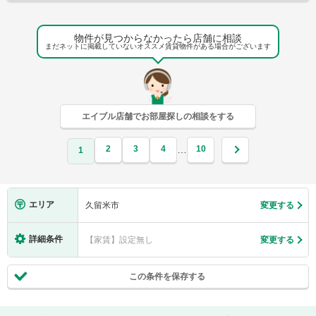
物件が見つからなかったら店舗に相談
まだネットに掲載していないオススメ賃貸物件がある場合がございます
エイブル店舗でお部屋探しの相談をする
2
3
4
10
…
1
エリア
久留米市
変更する
詳細条件
【家賃】設定無し
変更する
この条件を保存する