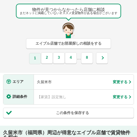
物件が見つからなかったら店舗に相談
まだネットに掲載していないオススメ賃貸物件がある場合がございます
エイブル店舗でお部屋探しの相談をする
2
3
4
8
…
1
エリア
久留米市
変更する
詳細条件
【家賃】設定無し
変更する
この条件を保存する
久留米市（福岡県）
周辺が得意なエイブル店舗で賃貸物件