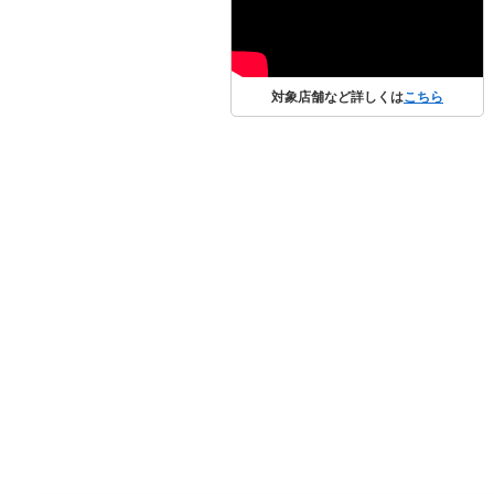
対象店舗など詳しくは
こちら