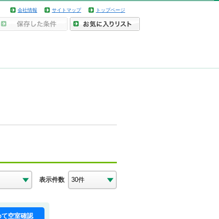
会社情報
サイトマップ
トップページ
表示件数
めて空室確認