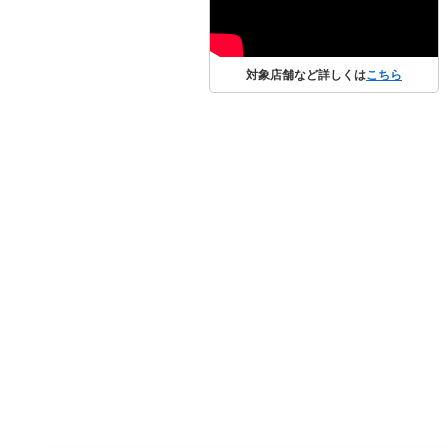
対象店舗など詳しくは
こちら