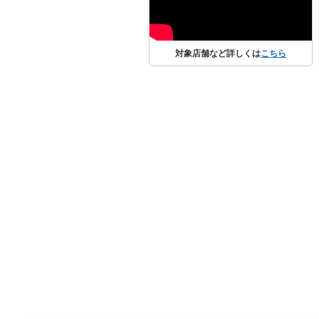
対象店舗など詳しくは
こちら