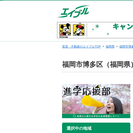
賃貸・不動産のエイブルTOP
福岡県
福岡市博
福岡市博多区（福岡県
選択中の地域