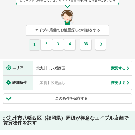
まだネットに掲載していないオススメ賃貸物件がある場合がございます
エイブル店舗でお部屋探しの相談をする
2
3
4
36
…
1
エリア
北九州市八幡西区
変更する
詳細条件
【家賃】設定無し
変更する
この条件を保存する
北九州市八幡西区（福岡県）
周辺が得意なエイブル店舗で
賃貸物件を探す