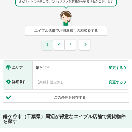
まだネットに掲載していないオススメ賃貸物件がある場合がございます
エイブル店舗でお部屋探しの相談をする
2
3
1
エリア
鎌ケ谷市
変更する
詳細条件
【家賃】設定無し
変更する
この条件を保存する
鎌ケ谷市（千葉県）
周辺が得意なエイブル店舗で賃貸物件
を探す