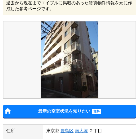
過去から現在までエイブルに掲載のあった賃貸物件情報を元に作
成した参考ページです。
最新の空室状況を知りたい
住所
東京都
豊島区
南大塚
２丁目