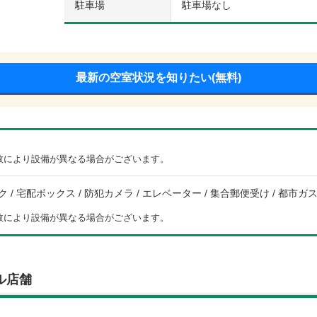
駐車場
駐車場なし
最新の空室状況を知りたい(無料)
数により設備が異なる場合がございます。
/ 宅配ボックス / 防犯カメラ / エレベーター / 集合郵便受け / 都市ガス /
数により設備が異なる場合がございます。
ル店舗