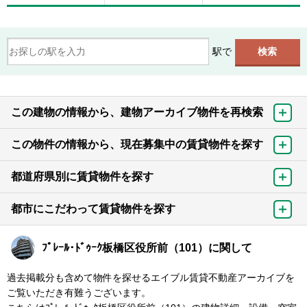
駅で
この建物の情報から、建物アーカイブ物件を再検索
この物件の情報から、現在募集中の賃貸物件を探す
都道府県別に賃貸物件を探す
都市にこだわって賃貸物件を探す
ﾌﾟﾚｰﾙ･ﾄﾞｩｰｸ板橋区役所前（101）に関して
過去掲載分も含めて物件を探せるエイブル賃貸不動産アーカイブを
ご覧いただき有難うございます。