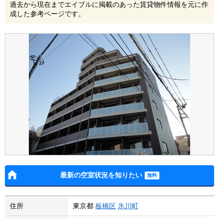
過去から現在までエイブルに掲載のあった賃貸物件情報を元に作
成した参考ページです。
最新の空室状況を知りたい
住所
東京都
板橋区
氷川町