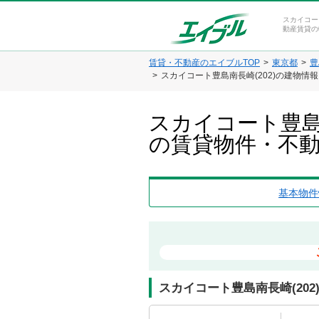
スカイコー
動産賃貸の
賃貸・不動産のエイブルTOP
東京都
豊
スカイコート豊島南長崎(202)の建物情
スカイコート豊島
の賃貸物件・不
基本物件
スカイコート豊島南長崎(202