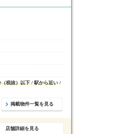
分（税抜）以下
駅から近い
掲載物件一覧を見る
店舗詳細を見る