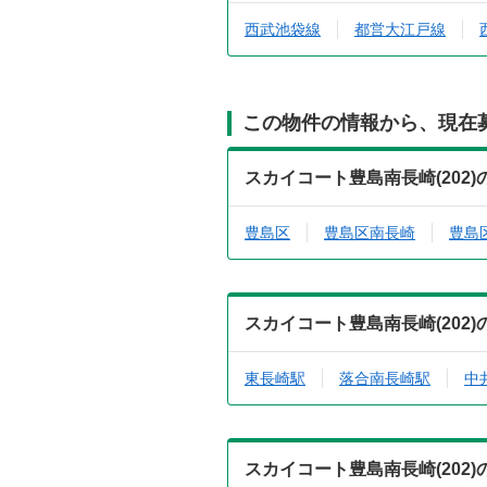
西武池袋線
都営大江戸線
この物件の情報から、現在
スカイコート豊島南長崎(202
豊島区
豊島区南長崎
豊島
スカイコート豊島南長崎(202
東長崎駅
落合南長崎駅
中
スカイコート豊島南長崎(202