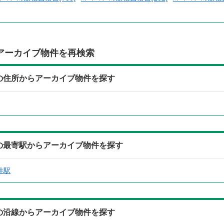
アーカイブ物件を再検索
)の住所からアーカイブ物件を探す
)の最寄駅からアーカイブ物件を探す
井駅
)の沿線からアーカイブ物件を探す