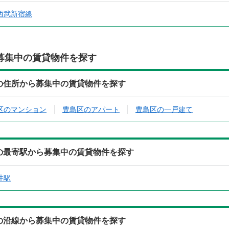
西武新宿線
募集中の賃貸物件を探す
)の住所から募集中の賃貸物件を探す
区のマンション
豊島区のアパート
豊島区の一戸建て
)の最寄駅から募集中の賃貸物件を探す
井駅
)の沿線から募集中の賃貸物件を探す