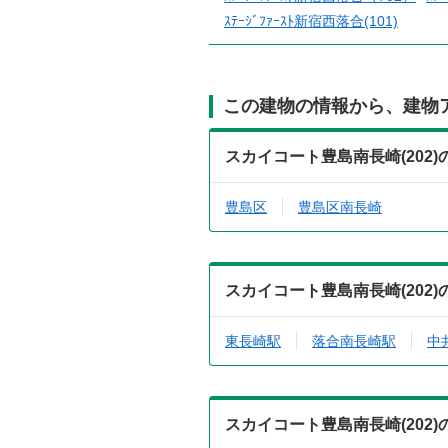
ｽﾃｰｼﾞﾌｧｰｽﾄ新宿西落合(101)
この建物の情報から、建物
スカイコート豊島南長崎(202
豊島区
豊島区南長崎
スカイコート豊島南長崎(202
東長崎駅
落合南長崎駅
中
スカイコート豊島南長崎(202