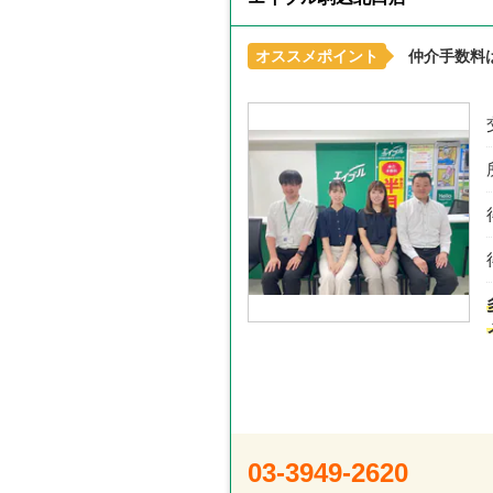
オススメポイント
仲介手数料
03-3949-2620