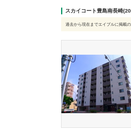
スカイコート豊島南長崎(20
過去から現在までエイブルに掲載の