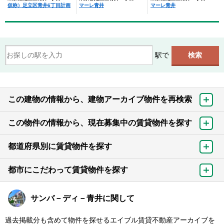
仮称）足立区青井6丁目計画
マーレ青井
マーレ青井
駅で
この建物の情報から、建物アーカイブ物件を再検索
この物件の情報から、現在募集中の賃貸物件を探す
都道府県別に賃貸物件を探す
都市にこだわって賃貸物件を探す
サンバ－ディ－青井に関して
過去掲載分も含めて物件を探せるエイブル賃貸不動産アーカイブを