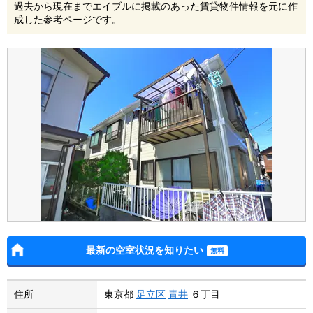
過去から現在までエイブルに掲載のあった賃貸物件情報を元に作
成した参考ページです。
最新の空室状況を知りたい
住所
東京都
足立区
青井
６丁目