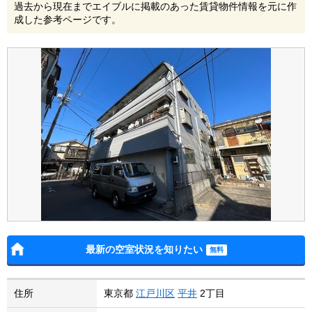
過去から現在までエイブルに掲載のあった賃貸物件情報を元に作
成した参考ページです。
最新の空室状況を知りたい
住所
東京都
江戸川区
平井
2丁目