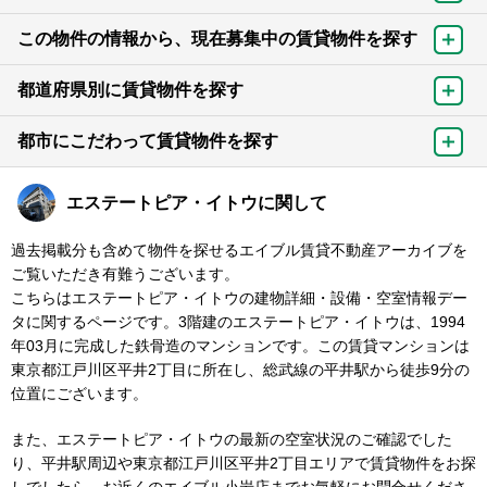
この物件の情報から、現在募集中の賃貸物件を探す
都道府県別に賃貸物件を探す
都市にこだわって賃貸物件を探す
エステートピア・イトウに関して
過去掲載分も含めて物件を探せるエイブル賃貸不動産アーカイブを
ご覧いただき有難うございます。
こちらはエステートピア・イトウの建物詳細・設備・空室情報デー
タに関するページです。3階建のエステートピア・イトウは、1994
年03月に完成した鉄骨造のマンションです。この賃貸マンションは
東京都江戸川区平井2丁目に所在し、総武線の平井駅から徒歩9分の
位置にございます。
また、エステートピア・イトウの最新の空室状況のご確認でした
り、平井駅周辺や東京都江戸川区平井2丁目エリアで賃貸物件をお探