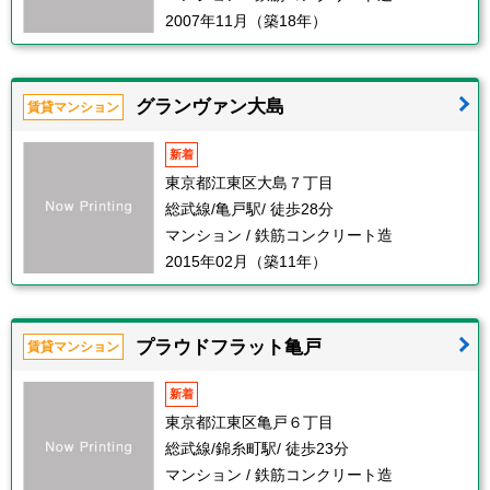
2007年11月（築18年）
グランヴァン大島
賃貸マンション
新着
東京都江東区大島７丁目
総武線/亀戸駅/ 徒歩28分
マンション / 鉄筋コンクリート造
2015年02月（築11年）
プラウドフラット亀戸
賃貸マンション
新着
東京都江東区亀戸６丁目
総武線/錦糸町駅/ 徒歩23分
マンション / 鉄筋コンクリート造