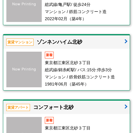
総武線/亀戸駅/ 徒歩24分
マンション / 鉄筋コンクリート造
2022年02月（築4年）
ゾンネンハイム北砂
賃貸マンション
新着
東京都江東区北砂３丁目
総武線/錦糸町駅/ バス:15分:停歩3分
マンション / 鉄骨鉄筋コンクリート造
1981年06月（築45年）
コンフォート北砂
賃貸アパート
新着
東京都江東区北砂３丁目