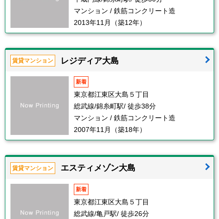
マンション / 鉄筋コンクリート造
2013年11月（築12年）
レジディア大島
賃貸マンション
新着
東京都江東区大島５丁目
総武線/錦糸町駅/ 徒歩38分
マンション / 鉄筋コンクリート造
2007年11月（築18年）
エスティメゾン大島
賃貸マンション
新着
東京都江東区大島５丁目
総武線/亀戸駅/ 徒歩26分