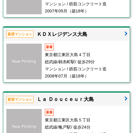
マンション / 鉄筋コンクリート造
2007年09月（築18年）
ＫＤＸレジデンス大島
賃貸マンション
新着
東京都江東区大島４丁目
総武線/錦糸町駅/ 徒歩29分
マンション / 鉄筋コンクリート造
2008年07月（築18年）
Ｌａ Ｄｏｕｃｅｕｒ大島
賃貸マンション
新着
東京都江東区大島５丁目
総武線/亀戸駅/ 徒歩24分