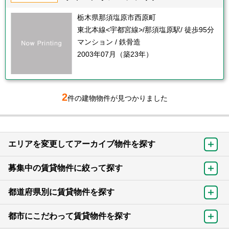
栃木県那須塩原市西原町
東北本線<宇都宮線>/那須塩原駅/ 徒歩95分
マンション / 鉄骨造
2003年07月（築23年）
2
件の建物物件が見つかりました
エリアを変更してアーカイブ物件を探す
募集中の賃貸物件に絞って探す
都道府県別に賃貸物件を探す
都市にこだわって賃貸物件を探す