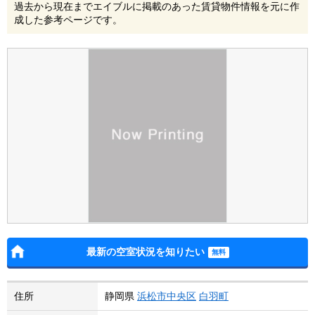
過去から現在までエイブルに掲載のあった賃貸物件情報を元に作
成した参考ページです。
最新の空室状況を知りたい
住所
静岡県
浜松市中央区
白羽町