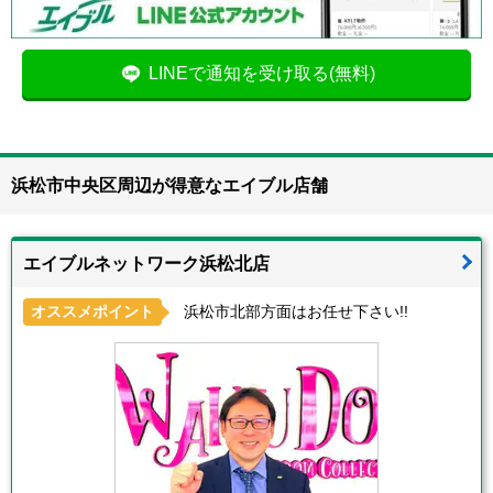
LINEで通知を受け取る(無料)
浜松市中央区周辺が得意なエイブル店舗
エイブルネットワーク浜松北店
オススメポイント
浜松市北部方面はお任せ下さい!!