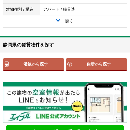
建物種別 / 構造
アパート / 鉄骨造
開く
静岡県の賃貸物件を探す
沿線から探す
住所から探す