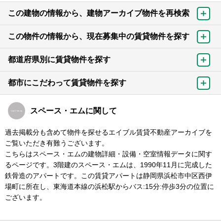
この建物の情報から、建物アーカイブ物件を再検索
この物件の情報から、現在募集中の賃貸物件を探す
都道府県別に賃貸物件を探す
都市にこだわって賃貸物件を探す
スペース・エムに関して
過去掲載分も含めて物件を探せるエイブル賃貸不動産アーカイブを
ご覧いただき有難うございます。
こちらはスペース・エムの建物詳細・設備・空室情報データに関す
るページです。3階建のスペース・エムは、1990年11月に完成した
鉄骨造のアパートです。この賃貸アパートは静岡県浜松市中区西伊
場町に所在し、東海道本線の浜松駅からバス:15分:停歩3分の位置に
ございます。