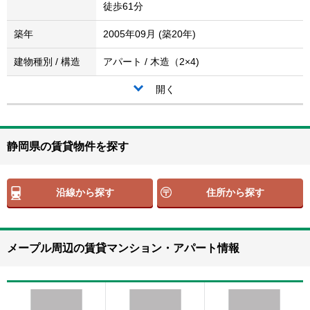
徒歩61分
築年
2005年09月 (築20年)
建物種別 / 構造
アパート / 木造（2×4)
開く
静岡県の賃貸物件を探す
沿線から探す
住所から探す
メープル周辺の賃貸マンション・アパート情報