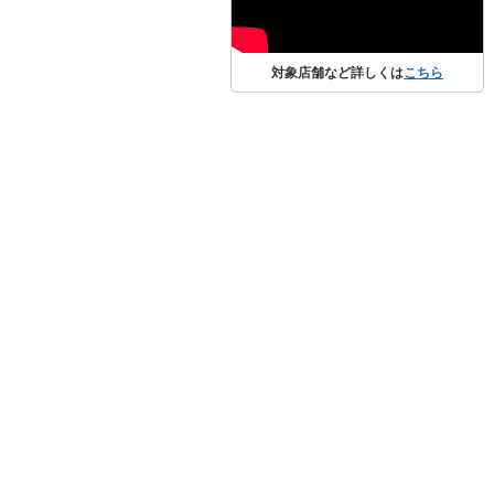
対象店舗など詳しくは
こちら