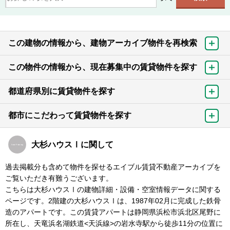
この建物の情報から、建物アーカイブ物件を再検索
この物件の情報から、現在募集中の賃貸物件を探す
都道府県別に賃貸物件を探す
都市にこだわって賃貸物件を探す
大杉ハウスⅠに関して
過去掲載分も含めて物件を探せるエイブル賃貸不動産アーカイブを
ご覧いただき有難うございます。
こちらは大杉ハウスⅠの建物詳細・設備・空室情報データに関する
ページです。2階建の大杉ハウスⅠは、1987年02月に完成した鉄骨
造のアパートです。この賃貸アパートは静岡県浜松市浜北区尾野に
所在し、天竜浜名湖鉄道<天浜線>の岩水寺駅から徒歩11分の位置に