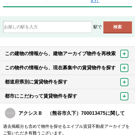
久下）
駅で
この建物の情報から、建物アーカイブ物件を再検索
この物件の情報から、現在募集中の賃貸物件を探す
都道府県別に賃貸物件を探す
都市にこだわって賃貸物件を探す
アクシスＢ （熊谷市久下）700013475に関して
過去掲載分も含めて物件を探せるエイブル賃貸不動産アーカイブを
ご覧いただき有難うございます。