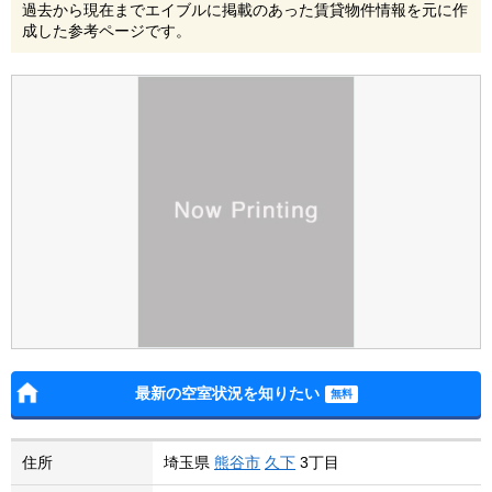
過去から現在までエイブルに掲載のあった賃貸物件情報を元に作
成した参考ページです。
最新の空室状況を知りたい
住所
埼玉県
熊谷市
久下
3丁目