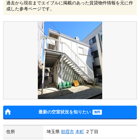
過去から現在までエイブルに掲載のあった賃貸物件情報を元に作
成した参考ページです。
最新の空室状況を知りたい
住所
埼玉県
朝霞市
本町
２丁目