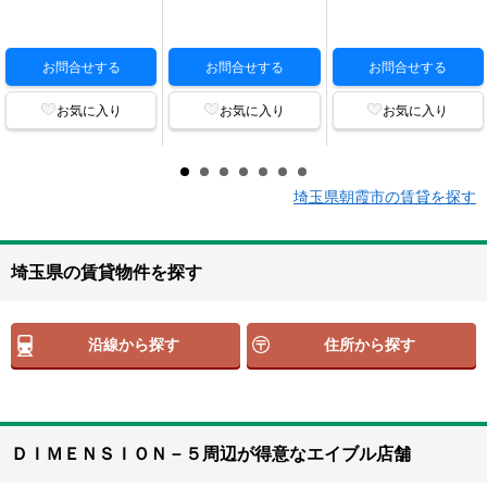
お問合せする
お問合せする
お問合せする
お気に入り
お気に入り
お気に入り
埼玉県朝霞市の賃貸を探す
埼玉県の賃貸物件を探す
沿線から探す
住所から探す
ＤＩＭＥＮＳＩＯＮ－５周辺が得意なエイブル店舗