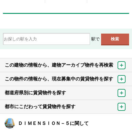
駅で
この建物の情報から、建物アーカイブ物件を再検索
この物件の情報から、現在募集中の賃貸物件を探す
都道府県別に賃貸物件を探す
都市にこだわって賃貸物件を探す
ＤＩＭＥＮＳＩＯＮ－５に関して