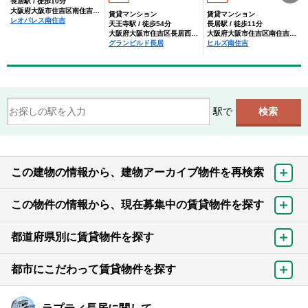
長居駅 / 徒歩10分
大阪府大阪市住吉区南住吉１丁目
賃貸マンション
賃貸マンション
レオパレス南住吉
天王寺駅 / 徒歩54分
長居駅 / 徒歩11分
大阪府大阪市住吉区長居西２丁目
大阪府大阪市住吉区南住吉１丁目
グランビルド長居
ヒルズ南住吉
駅で
この建物の情報から、建物アーカイブ物件を再検索
この物件の情報から、現在募集中の賃貸物件を探す
都道府県別に賃貸物件を探す
都市にこだわって賃貸物件を探す