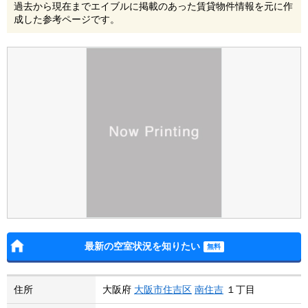
過去から現在までエイブルに掲載のあった賃貸物件情報を元に作
成した参考ページです。
最新の空室状況を知りたい
住所
大阪府
大阪市住吉区
南住吉
１丁目