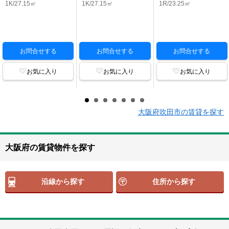
1K/27.15㎡
1K/27.15㎡
1R/23.25㎡
お問合せする
お問合せする
お問合せする
お気に入り
お気に入り
お気に入り
大阪府吹田市の賃貸を探す
大阪府の賃貸物件を探す
沿線から探す
住所から探す