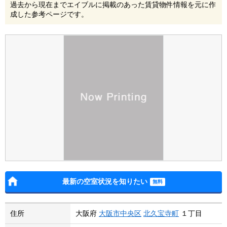
過去から現在までエイブルに掲載のあった賃貸物件情報を元に作
成した参考ページです。
最新の空室状況を知りたい
住所
大阪府
大阪市中央区
北久宝寺町
１丁目