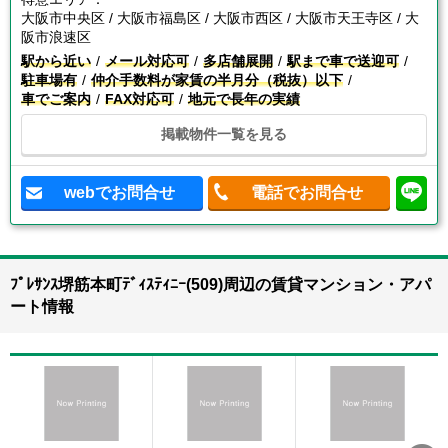
大阪市中央区 / 大阪市福島区 / 大阪市西区 / 大阪市天王寺区 / 大
阪市浪速区
駅から近い
メール対応可
多店舗展開
駅まで車で送迎可
駐車場有
仲介手数料が家賃の半月分（税抜）以下
車でご案内
FAX対応可
地元で長年の実績
掲載物件一覧を見る
webでお問合せ
電話でお問合せ
ﾌﾟﾚｻﾝｽ堺筋本町ﾃﾞｨｽﾃｨﾆｰ(509)周辺の賃貸マンション・アパ
ート情報