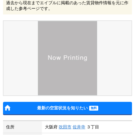
過去から現在までエイブルに掲載のあった賃貸物件情報を元に作
成した参考ページです。
最新の空室状況を知りたい
住所
大阪府
吹田市
佐井寺
３丁目