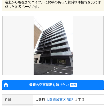
過去から現在までエイブルに掲載のあった賃貸物件情報を元に作
成した参考ページです。
最新の空室状況を知りたい
住所
大阪府
大阪市城東区
諏訪
１丁目