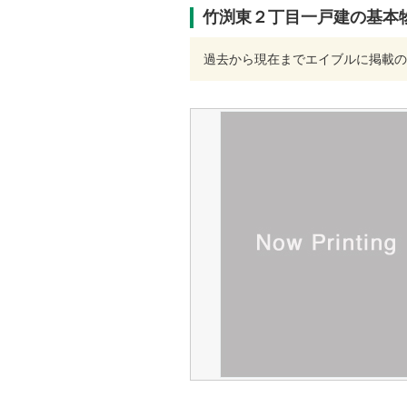
竹渕東２丁目一戸建の基本
過去から現在までエイブルに掲載の