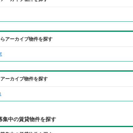
からアーカイブ物件を探す
駅
らアーカイブ物件を探す
線
募集中の賃貸物件を探す