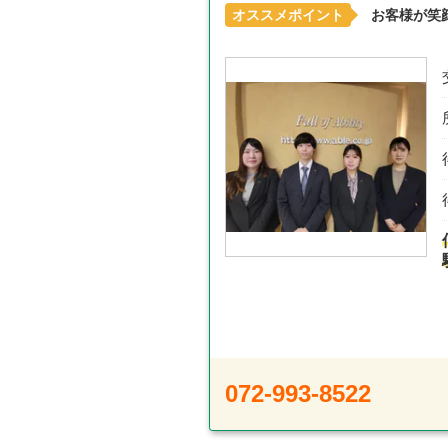
オススメポイント
お客様が笑
072-993-8522