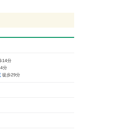
14分
4分
駅
徒歩29分