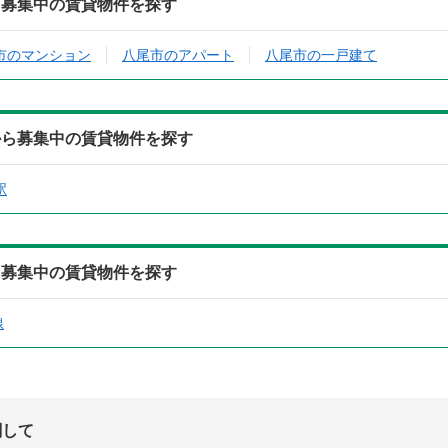
ら募集中の賃貸物件を探す
市のマンション
八尾市のアパート
八尾市の一戸建て
から募集中の賃貸物件を探す
駅
ら募集中の賃貸物件を探す
線
関して