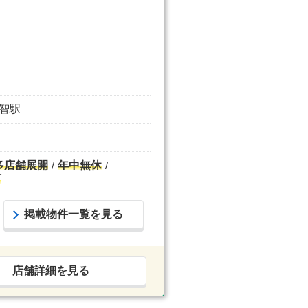
恩智駅
多店舗展開
年中無休
可
掲載物件一覧を見る
店舗詳細を見る