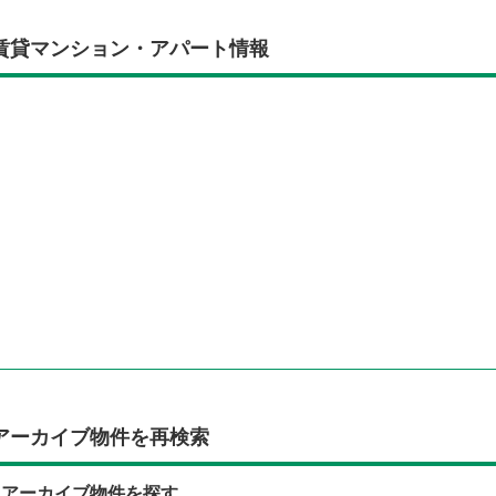
賃貸マンション・アパート情報
アーカイブ物件を再検索
らアーカイブ物件を探す