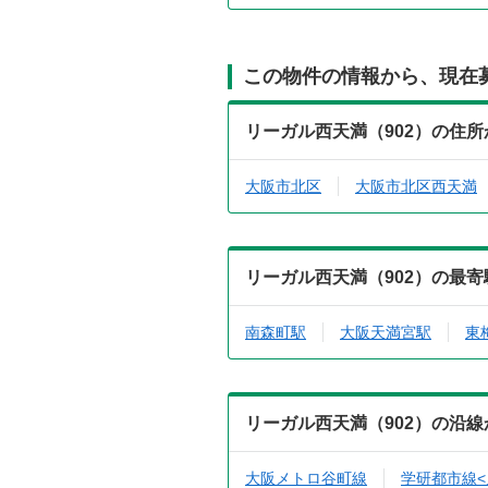
この物件の情報から、現在
リーガル西天満（902）の住
大阪市北区
大阪市北区西天満
リーガル西天満（902）の最
南森町駅
大阪天満宮駅
東
リーガル西天満（902）の沿
大阪メトロ谷町線
学研都市線<