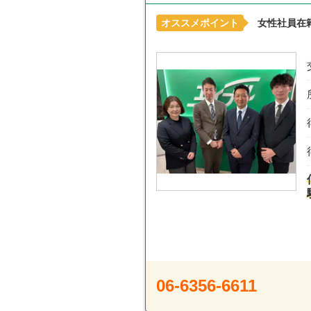
オススメポイント
女性社員在
06-6356-6611