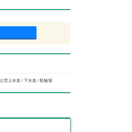
公営上水道 / 下水道 / 駐輪場