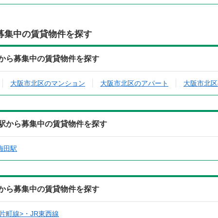
募集中の賃貸物件を探す
所から募集中の賃貸物件を探す
大阪市北区のマンション
大阪市北区のアパート
大阪市北区
寄駅から募集中の賃貸物件を探す
梅田駅
線から募集中の賃貸物件を探す
片町線>・JR東西線