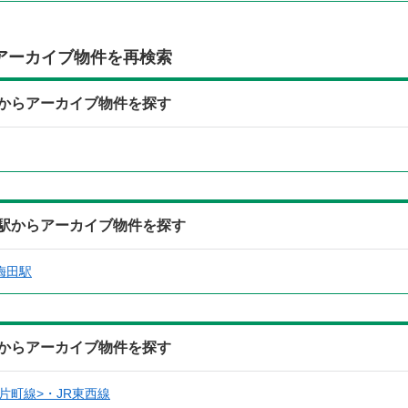
アーカイブ物件を再検索
所からアーカイブ物件を探す
寄駅からアーカイブ物件を探す
梅田駅
線からアーカイブ物件を探す
片町線>・JR東西線