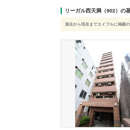
リーガル西天満（902）の
過去から現在までエイブルに掲載の