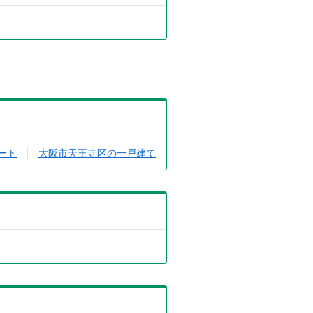
ート
大阪市天王寺区の一戸建て