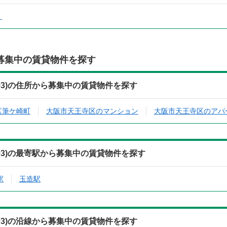
）
募集中の賃貸物件を探す
(303)の住所から募集中の賃貸物件を探す
区筆ケ崎町
大阪市天王寺区のマンション
大阪市天王寺区のアパ
(303)の最寄駅から募集中の賃貸物件を探す
駅
玉造駅
(303)の沿線から募集中の賃貸物件を探す