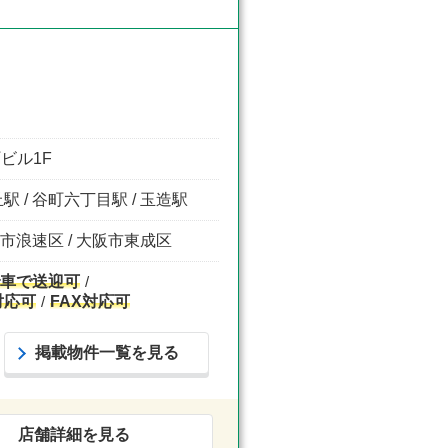
ビル1F
 / 谷町六丁目駅 / 玉造駅
阪市浪速区 / 大阪市東成区
車で送迎可
対応可
FAX対応可
掲載物件一覧を見る
店舗詳細を見る