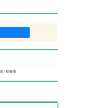
道 / 駐輪場