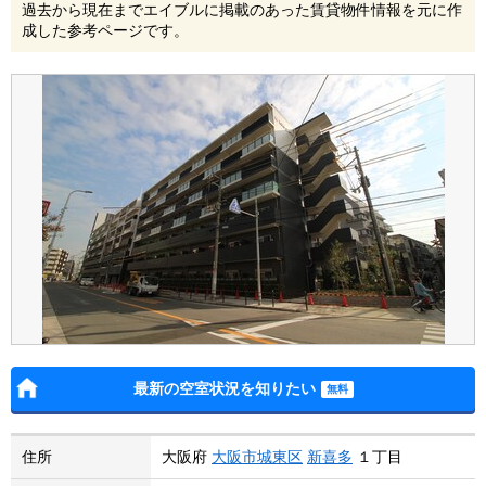
過去から現在までエイブルに掲載のあった賃貸物件情報を元に作
成した参考ページです。
最新の空室状況を知りたい
住所
大阪府
大阪市城東区
新喜多
１丁目