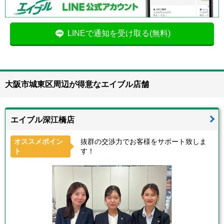
LINEで通知を受け取る(無料)
大阪市城東区周辺が得意なエイブル店舗
エイブル深江橋店
オススメポイン
抜群の交渉力でお客様をサポート致しま
ト
す！