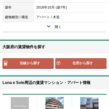
築年
2018年10月 (築7年)
建物種別 / 構造
アパート / 木造
開く
大阪府の賃貸物件を探す
沿線から探す
住所から探す
Luna e Sole周辺の賃貸マンション・アパート情報