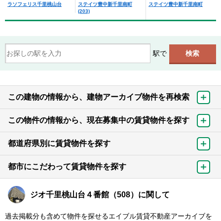
ラソフェリス千里桃山台
ステイツ豊中新千里南町
ステイツ豊中新千里南町
(203)
駅で
この建物の情報から、建物アーカイブ物件を再検索
この物件の情報から、現在募集中の賃貸物件を探す
都道府県別に賃貸物件を探す
都市にこだわって賃貸物件を探す
ジオ千里桃山台４番館（508）に関して
過去掲載分も含めて物件を探せるエイブル賃貸不動産アーカイブを