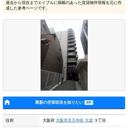
過去から現在までエイブルに掲載のあった賃貸物件情報を元に作
成した参考ページです。
最新の空室状況を知りたい
住所
大阪府
大阪市天王寺区
大道
３丁目