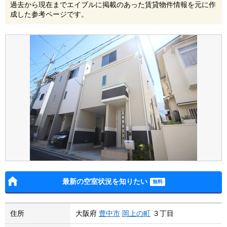
過去から現在までエイブルに掲載のあった賃貸物件情報を元に作
成した参考ページです。
最新の空室状況を知りたい
住所
大阪府
豊中市
岡上の町
３丁目