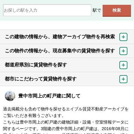
駅で
この建物の情報から、建物アーカイブ物件を再検索
この物件の情報から、現在募集中の賃貸物件を探す
都道府県別に賃貸物件を探す
都市にこだわって賃貸物件を探す
豊中市岡上の町戸建に関して
過去掲載分も含めて物件を探せるエイブル賃貸不動産アーカイブを
ご覧いただき有難うございます。
こちらは豊中市岡上の町戸建の建物詳細・設備・空室情報データに
関するページです。3階建の豊中市岡上の町戸建は、2016年08月に