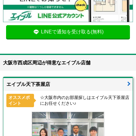
LINEで通知を受け取る(無料)
大阪市西成区周辺が得意なエイブル店舗
エイブル天下茶屋店
オススメポ
☆大阪市内のお部屋探しはエイブル天下茶屋店
イント
にお任せください♪