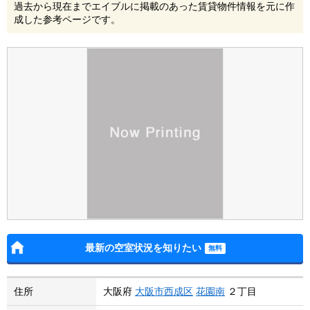
過去から現在までエイブルに掲載のあった賃貸物件情報を元に作
成した参考ページです。
最新の空室状況を知りたい
住所
大阪府
大阪市西成区
花園南
２丁目