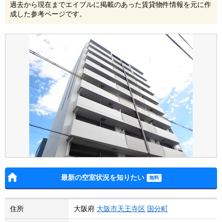
過去から現在までエイブルに掲載のあった賃貸物件情報を元に作
成した参考ページです。
最新の空室状況を知りたい
住所
大阪府
大阪市天王寺区
国分町