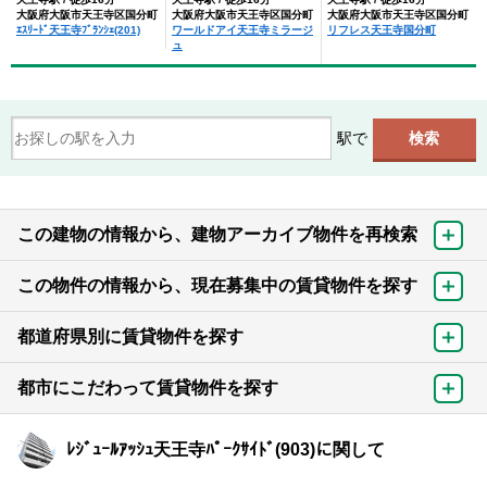
大阪府大阪市天王寺区国分町
大阪府大阪市天王寺区国分町
大阪府大阪市天王寺区国分町
ｴｽﾘｰﾄﾞ天王寺ﾌﾞﾗﾝｼｪ(201)
ワールドアイ天王寺ミラージ
リフレス天王寺国分町
ュ
駅で
この建物の情報から、建物アーカイブ物件を再検索
この物件の情報から、現在募集中の賃貸物件を探す
都道府県別に賃貸物件を探す
都市にこだわって賃貸物件を探す
ﾚｼﾞｭｰﾙｱｯｼｭ天王寺ﾊﾟｰｸｻｲﾄﾞ(903)に関して