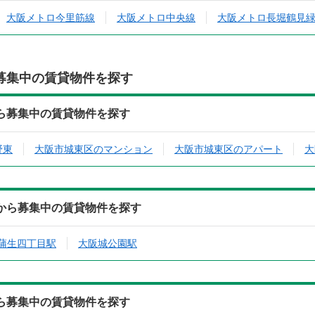
大阪メトロ今里筋線
大阪メトロ中央線
大阪メトロ長堀鶴見
募集中の賃貸物件を探す
から募集中の賃貸物件を探す
野東
大阪市城東区のマンション
大阪市城東区のアパート
大
駅から募集中の賃貸物件を探す
蒲生四丁目駅
大阪城公園駅
から募集中の賃貸物件を探す