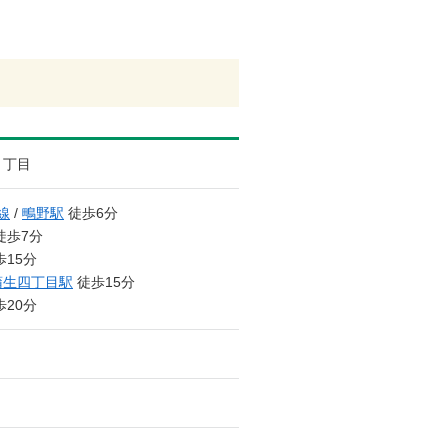
３丁目
線
/
鴫野駅
徒歩6分
徒歩7分
15分
蒲生四丁目駅
徒歩15分
20分