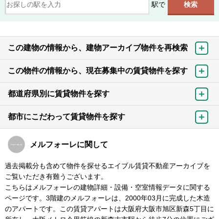
駅で
この建物の情報から、建物アーカイブ物件を再検索
この物件の情報から、現在募集中の賃貸物件を探す
都道府県別に賃貸物件を探す
都市にこだわって賃貸物件を探す
メルフォーレに関して
過去掲載分も含めて物件を探せるエイブル賃貸不動産アーカイブを
ご覧いただき有難うございます。
こちらはメルフォーレの建物詳細・設備・空室情報データに関する
ページです。3階建のメルフォーレは、2000年03月に完成した木造
のアパートです。この賃貸アパートは大阪府大阪市旭区新森5丁目に