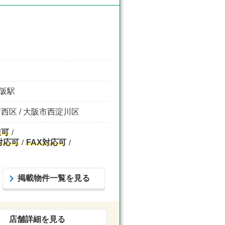
大阪駅
市西区 / 大阪市西淀川区
迎可
対応可
FAX対応可
掲載物件一覧を見る
店舗詳細を見る