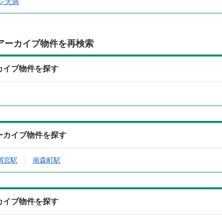
ン天満
アーカイブ物件を再検索
ーカイブ物件を探す
アーカイブ物件を探す
満宮駅
南森町駅
ーカイブ物件を探す