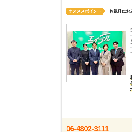
オススメポイント
お気軽にお
06-4802-3111