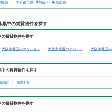
谷町線
学研都市線<片町線>・JR東西線
募集中の賃貸物件を探す
集中の賃貸物件を探す
大阪市北区のマンション
大阪市北区のアパート
大阪市北区の
募集中の賃貸物件を探す
満宮駅
南森町駅
集中の賃貸物件を探す