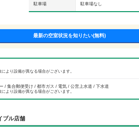
駐車場
駐車場なし
最新の空室状況を知りたい(無料)
数により設備が異なる場合がございます。
/ 集合郵便受け / 都市ガス / 電気 / 公営上水道 / 下水道
数により設備が異なる場合がございます。
イブル店舗