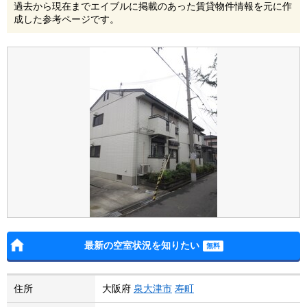
過去から現在までエイブルに掲載のあった賃貸物件情報を元に作
成した参考ページです。
最新の空室状況を知りたい
住所
大阪府
泉大津市
寿町