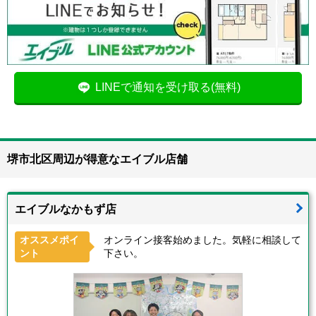
LINEで通知を受け取る(無料)
堺市北区周辺が得意なエイブル店舗
エイブルなかもず店
オススメポイ
オンライン接客始めました。気軽に相談して
ント
下さい。