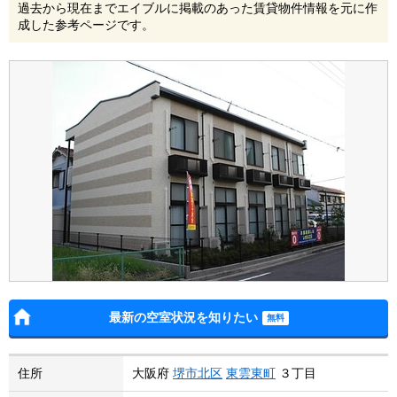
過去から現在までエイブルに掲載のあった賃貸物件情報を元に作
成した参考ページです。
最新の空室状況を知りたい
住所
大阪府
堺市北区
東雲東町
３丁目