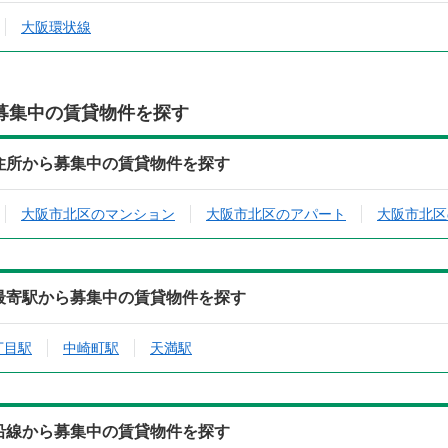
大阪環状線
募集中の賃貸物件を探す
の住所から募集中の賃貸物件を探す
大阪市北区のマンション
大阪市北区のアパート
大阪市北区
の最寄駅から募集中の賃貸物件を探す
丁目駅
中崎町駅
天満駅
の沿線から募集中の賃貸物件を探す