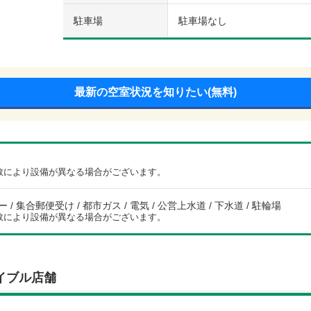
駐車場
駐車場なし
最新の空室状況を知りたい(無料)
数により設備が異なる場合がございます。
/ 集合郵便受け / 都市ガス / 電気 / 公営上水道 / 下水道 / 駐輪場
数により設備が異なる場合がございます。
イブル店舗