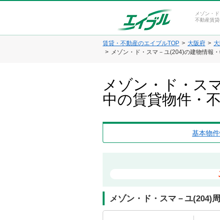
メゾン・ド
不動産賃貸
賃貸・不動産のエイブルTOP
大阪府
大
メゾン・ド・スマ－ユ(204)の建物情報
メゾン・ド・スマ
中の賃貸物件・
基本物件
メゾン・ド・スマ－ユ(204)