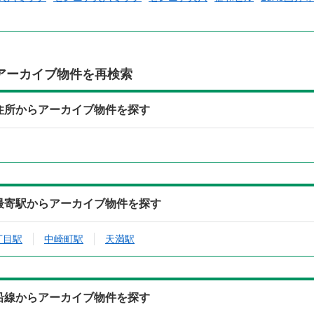
アーカイブ物件を再検索
の住所からアーカイブ物件を探す
の最寄駅からアーカイブ物件を探す
丁目駅
中崎町駅
天満駅
の沿線からアーカイブ物件を探す