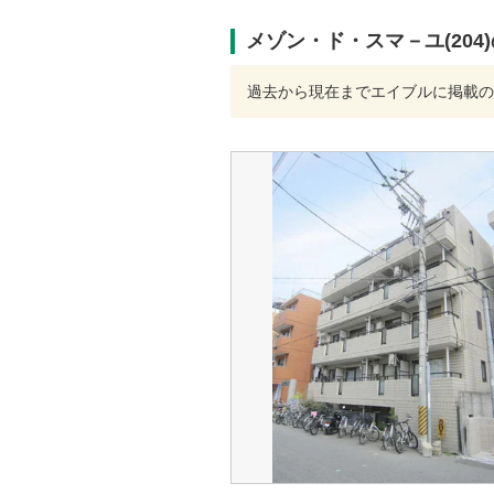
メゾン・ド・スマ－ユ(204
過去から現在までエイブルに掲載の