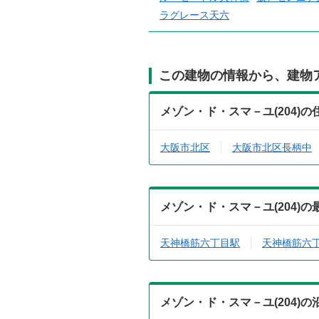
ラグレース天六
この建物の情報から、建物
メゾン・ド・スマ－ユ(204)
大阪市北区
大阪市北区長柄中
メゾン・ド・スマ－ユ(204)
天神橋筋六丁目駅
天神橋筋六
メゾン・ド・スマ－ユ(204)