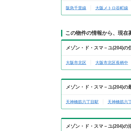
阪急千里線
大阪メトロ谷町線
この物件の情報から、現在
メゾン・ド・スマ－ユ(204)
大阪市北区
大阪市北区長柄中
メゾン・ド・スマ－ユ(204)
天神橋筋六丁目駅
天神橋筋六
メゾン・ド・スマ－ユ(204)