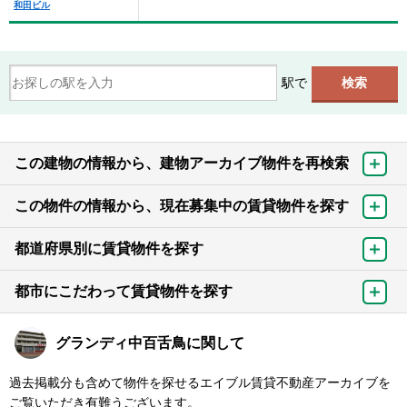
和田ビル
駅で
この建物の情報から、建物アーカイブ物件を再検索
この物件の情報から、現在募集中の賃貸物件を探す
都道府県別に賃貸物件を探す
都市にこだわって賃貸物件を探す
グランディ中百舌鳥に関して
過去掲載分も含めて物件を探せるエイブル賃貸不動産アーカイブを
ご覧いただき有難うございます。