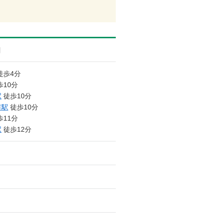
目
徒歩4分
10分
駅
徒歩10分
市駅
徒歩10分
11分
駅
徒歩12分