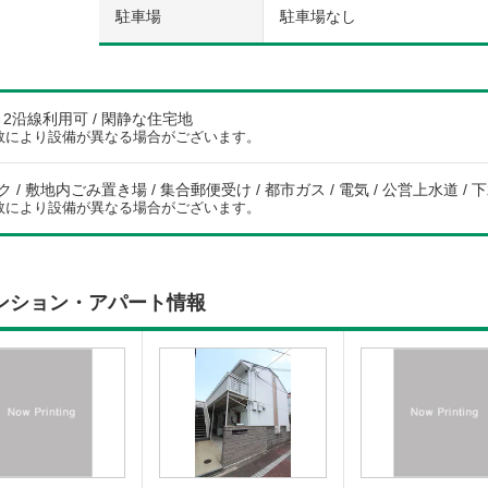
駐車場
駐車場なし
/ 2沿線利用可 / 閑静な住宅地
数により設備が異なる場合がございます。
/ 敷地内ごみ置き場 / 集合郵便受け / 都市ガス / 電気 / 公営上水道 / 下
数により設備が異なる場合がございます。
ンション・アパート情報