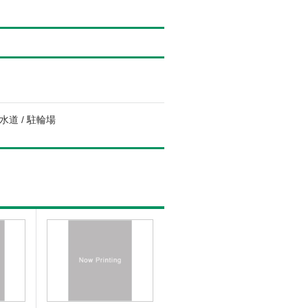
水道 / 駐輪場