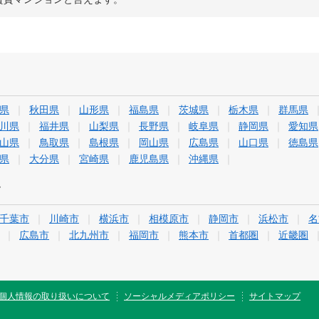
県
秋田県
山形県
福島県
茨城県
栃木県
群馬県
川県
福井県
山梨県
長野県
岐阜県
静岡県
愛知県
山県
鳥取県
島根県
岡山県
広島県
山口県
徳島県
県
大分県
宮崎県
鹿児島県
沖縄県
す
千葉市
川崎市
横浜市
相模原市
静岡市
浜松市
名
広島市
北九州市
福岡市
熊本市
首都圏
近畿圏
個人情報の取り扱いについて
ソーシャルメディアポリシー
サイトマップ