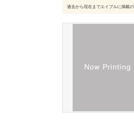
過去から現在までエイブルに掲載の