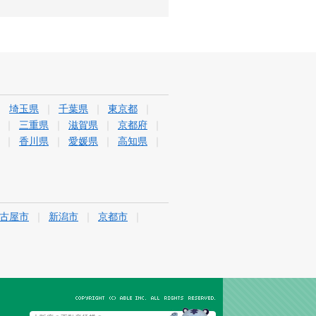
埼玉県
千葉県
東京都
三重県
滋賀県
京都府
香川県
愛媛県
高知県
古屋市
新潟市
京都市